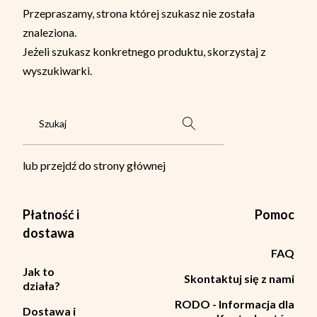
Przepraszamy, strona której szukasz nie została
znaleziona.
Jeżeli szukasz konkretnego produktu, skorzystaj z
wyszukiwarki.
lub przejdź do strony głównej
Płatność i
Pomoc
dostawa
FAQ
Jak to
Skontaktuj się z nami
działa?
RODO - Informacja dla
Dostawa i